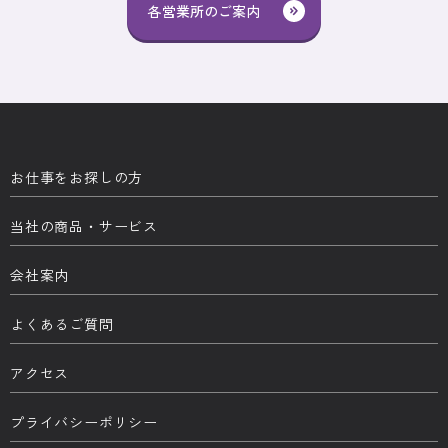
各営業所のご案内
お仕事をお探しの方
当社の商品・サービス
会社案内
よくあるご質問
アクセス
プライバシーポリシー