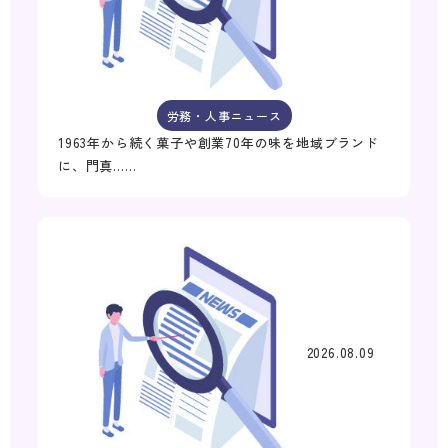
労務・人事ニュース
1963年から続く菓子や創業70年の味を地域ブランド
に、門真……
2026.08.09