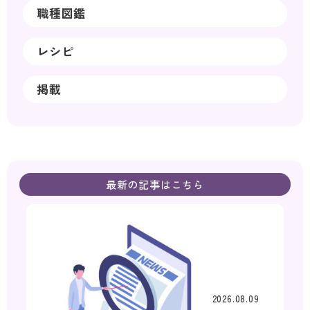
職種図鑑
レシピ
掲載
最新の記事はこちら
2026.08.09