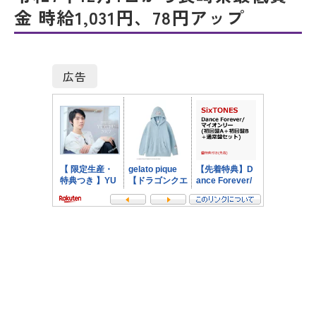
金 時給1,031円、78円アップ
広告