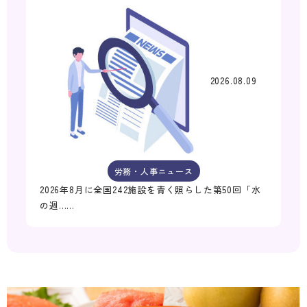
2026.08.09
労務・人事ニュース
2026年8月に全国242施設を青く照らした第50回「水
の週……