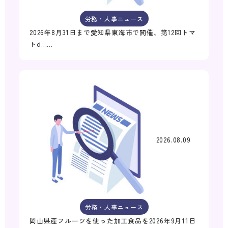
労務・人事ニュース
2026年8月31日まで愛知県東海市で開催、第12回トマ
トd……
2026.08.09
労務・人事ニュース
岡山県産フルーツを使った加工食品を2026年9月11日