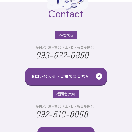
Contact
本社代表
受付／9:00～18:00（土・日・祝日を除く）
093-622-0850
お問い合わせ・ご相談はこちら
福岡営業部
受付／9:00～18:00（土・日・祝日を除く）
092-510-8068