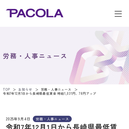
労務・人事ニュース
TOP
お知らせ
労務・人事ニュース
令和7年12月1日から長崎県最低賃金 時給1,031円、78円アップ
2025年9月4日
労務・人事ニュース
令和7年12月1日から長崎県最低賃