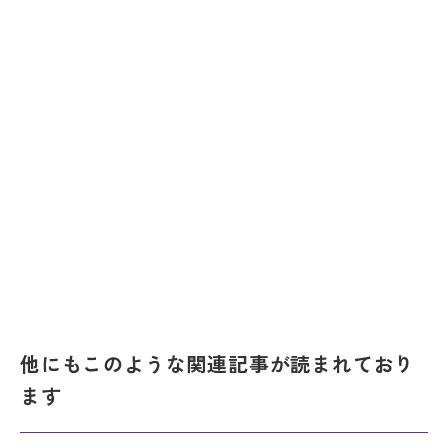
他にもこのような関連記事が読まれており
ます