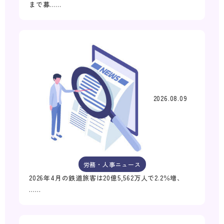
まで募……
2026.08.09
労務・人事ニュース
2026年4月の鉄道旅客は20億5,562万人で2.2％増、
……