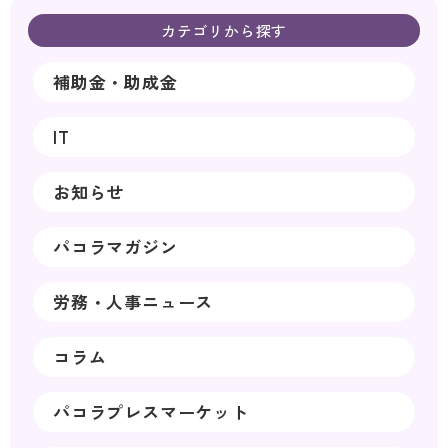
カテゴリから探す
補助金・助成金
IT
お知らせ
パコラマガジン
労務・人事ニュース
コラム
パコラプレスマーケット