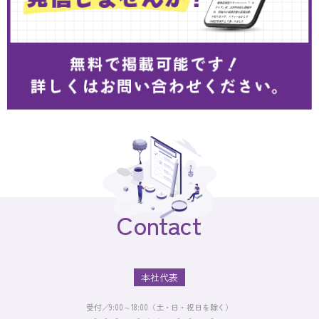
Contact
本社代表
受付／9:00～18:00（土・日・祝日を除く）