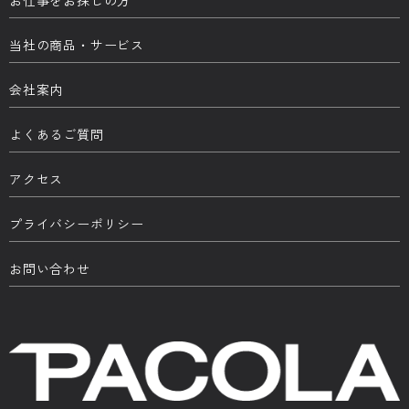
当社の商品・サービス
会社案内
よくあるご質問
アクセス
プライバシーポリシー
お問い合わせ