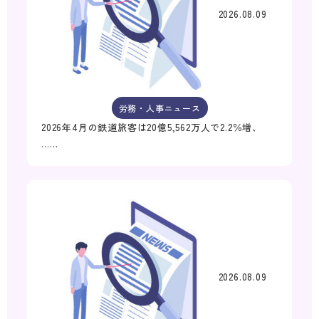
2026.08.09
労務・人事ニュース
2026年4月の鉄道旅客は20億5,562万人で2.2％増、
……
2026.08.09