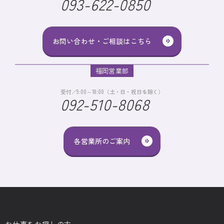
093-622-0850
お問い合わせ・ご相談はこちら
福岡営業部
受付／9:00～18:00（土・日・祝日を除く）
092-510-8068
各営業所のご案内
お仕事をお探しの方