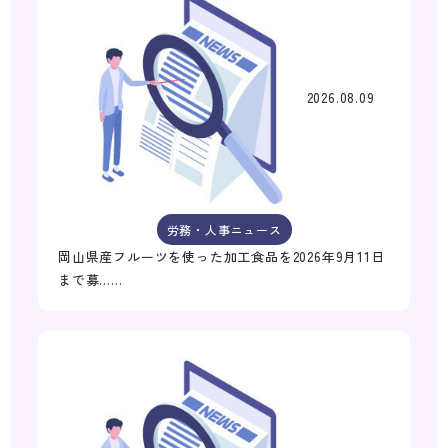
2026.08.09
労務・人事ニュース
岡山県産フルーツを使った加工食品を2026年9月11日
まで募……