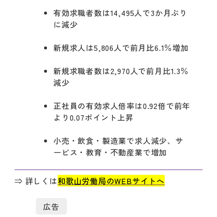
有効求職者数は14,495人で3か月ぶり
に減少
新規求人は5,806人で前月比6.1％増加
新規求職者数は2,970人で前月比1.3％
減少
正社員の有効求人倍率は0.92倍で前年
より0.07ポイント上昇
小売・飲食・製造業で求人減少、サ
ービス・教育・不動産業で増加
⇒ 詳しくは
和歌山労働局のWEBサイトへ
広告