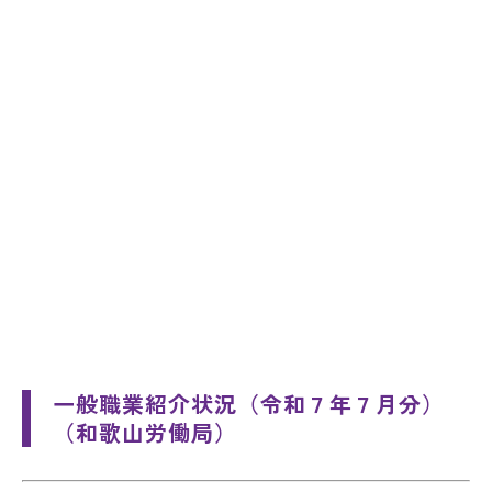
一般職業紹介状況（令和７年７月分）
（和歌山労働局）