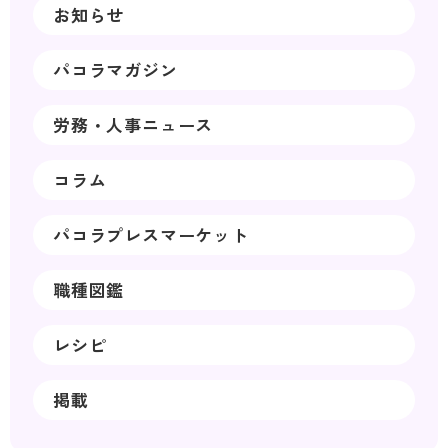
お知らせ
パコラマガジン
労務・人事ニュース
コラム
パコラプレスマーケット
職種図鑑
レシピ
掲載