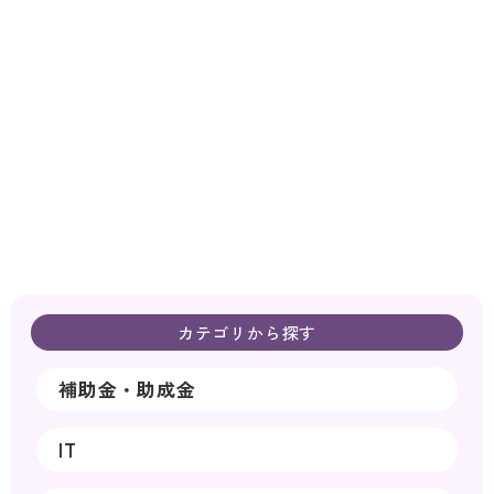
カテゴリから探す
補助金・助成金
IT