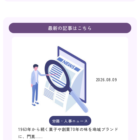
最新の記事はこちら
2026.08.09
労務・人事ニュース
1963年から続く菓子や創業70年の味を地域ブランド
に、門真……