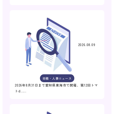
2026.08.09
労務・人事ニュース
2026年8月31日まで愛知県東海市で開催、第12回トマ
トd……