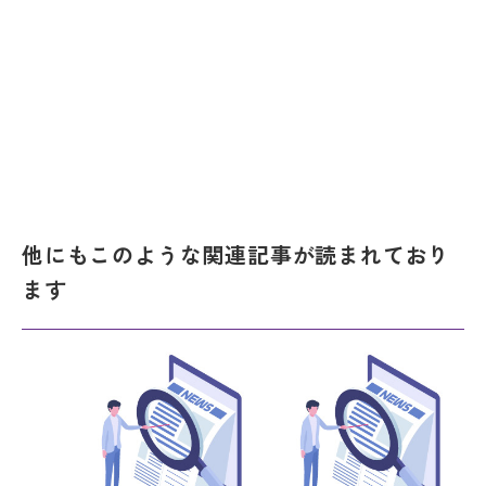
他にもこのような関連記事が読まれており
ます