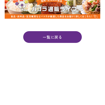
一覧に戻る