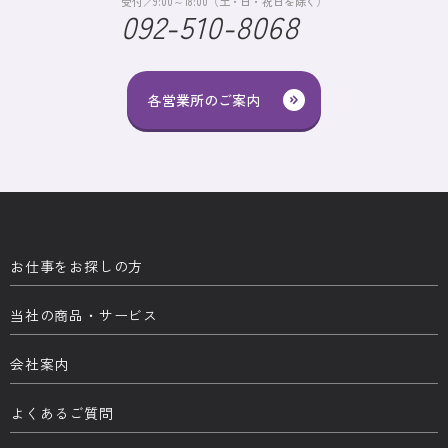
受付／9:00～18:00（土・日・祝日を除く）
092-510-8068
各営業所のご案内
お仕事をお探しの方
当社の商品・サービス
会社案内
よくあるご質問