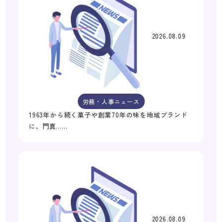
2026.08.09
労務・人事ニュース
1963年から続く菓子や創業70年の味を地域ブランド
に、門真……
2026.08.09