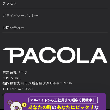
アクセス
プライバシーポリシー
お問い合わせ
株式会社パコラ
〒807-0813
福岡県北九州市八幡西区夕原町4-8 YPビル
TEL 093-622-0850
FAX 093-622-0522