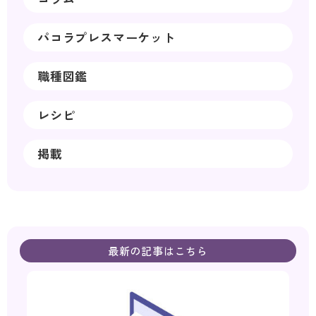
パコラプレスマーケット
職種図鑑
レシピ
掲載
最新の記事はこちら