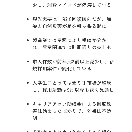
少し、消費マインドが停滞している
観光需要は一部で回復傾向だが、猛
暑と自然災害が足を引っ張る形に
製造業では業種により明暗が分か
れ、農業関連では計画通りの売上も
求人件数が前年比2割以上減少し、新
規採用案件が鈍化している
大学生にとっては売り手市場が継続
し、採用活動は9月以降も続く見通し
キャリアアップ助成金による制度改
善は始まったばかりで、効果は不透
明