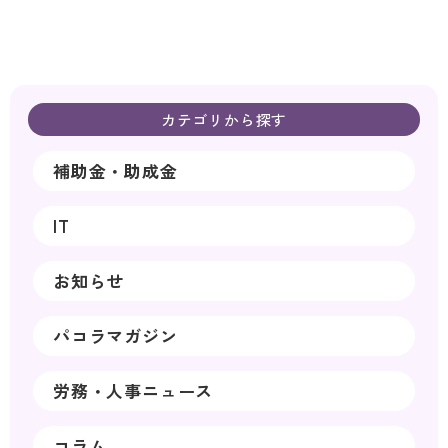
カテゴリから探す
補助金・助成金
IT
お知らせ
パコラマガジン
労務・人事ニュース
コラム