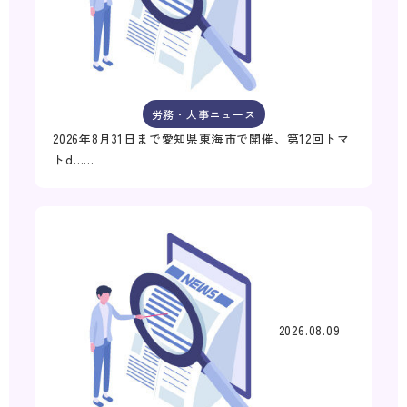
労務・人事ニュース
2026年8月31日まで愛知県東海市で開催、第12回トマ
トd……
2026.08.09