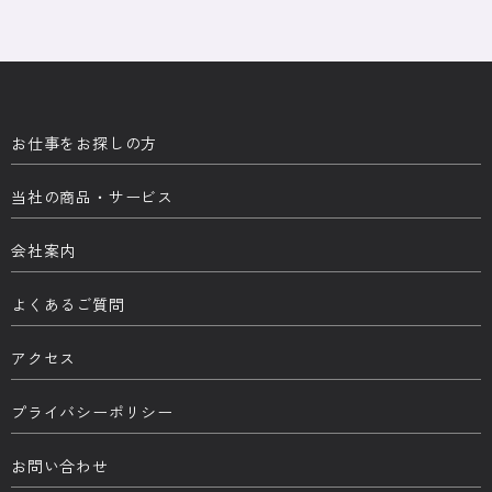
お仕事をお探しの方
当社の商品・サービス
会社案内
よくあるご質問
アクセス
プライバシーポリシー
お問い合わせ