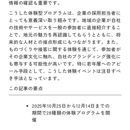
情報の確認も重要です。
こうした体験型プログラムは、企業の採用担当者に
とっても意義深い取り組みです。地域の企業が自社
の技術やサービスを一般の参加者に直接紹介するこ
とで、地元の魅力を再認識してもらうとともに、将
来的な人材との接点形成にもつながります。また、
ものづくりや接客に関する体験を通じて、参加者が
その企業文化に触れ、自社のブランディング強化に
も寄与する可能性が高いです。特に若年層へのアピ
ール手段として、こうした体験イベントは注目すべ
き手法となっています。
この記事の要点
2025年10月25日から12月14日までの
期間で28種類の体験プログラムを開
催