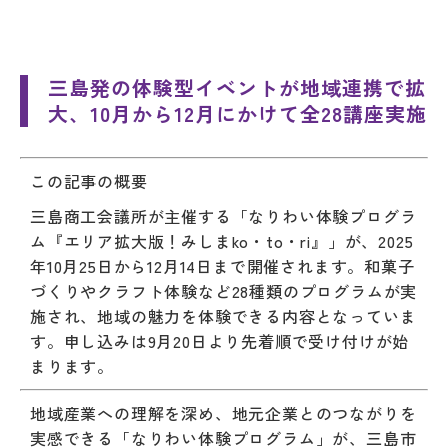
三島発の体験型イベントが地域連携で拡
大、10月から12月にかけて全28講座実施
この記事の概要
三島商工会議所が主催する「なりわい体験プログラ
ム『エリア拡大版！みしまko・to・ri』」が、2025
年10月25日から12月14日まで開催されます。和菓子
づくりやクラフト体験など28種類のプログラムが実
施され、地域の魅力を体験できる内容となっていま
す。申し込みは9月20日より先着順で受け付けが始
まります。
地域産業への理解を深め、地元企業とのつながりを
実感できる「なりわい体験プログラム」が、三島市