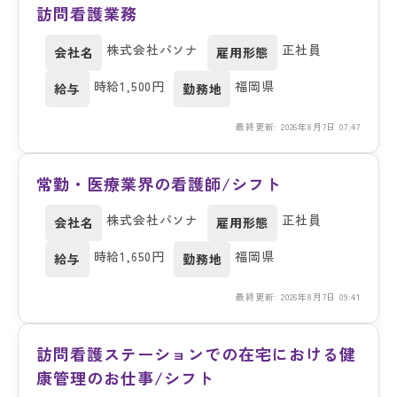
訪問看護業務
株式会社パソナ
正社員
会社名
雇用形態
時給1,500円
福岡県
給与
勤務地
最終更新: 2026年8月7日 07:47
常勤・医療業界の看護師/シフト
株式会社パソナ
正社員
会社名
雇用形態
時給1,650円
福岡県
給与
勤務地
最終更新: 2026年8月7日 09:41
訪問看護ステーションでの在宅における健
康管理のお仕事/シフト