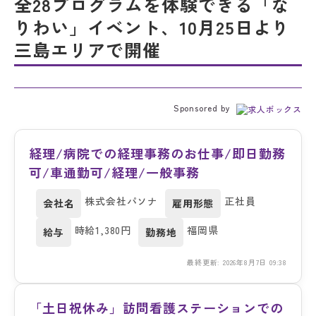
全28プログラムを体験できる「な
りわい」イベント、10月25日より
三島エリアで開催
Sponsored by
経理/病院での経理事務のお仕事/即日勤務
可/車通勤可/経理/一般事務
株式会社パソナ
正社員
会社名
雇用形態
時給1,380円
福岡県
給与
勤務地
最終更新: 2026年8月7日 09:38
「土日祝休み」訪問看護ステーションでの