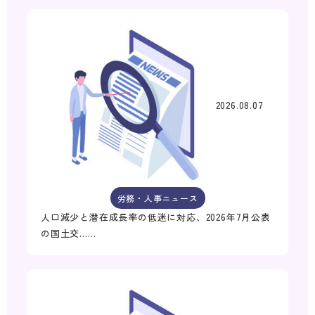
2026.08.07
労務・人事ニュース
人口減少と潜在成長率の低迷に対応、2026年7月公表
の国土交……