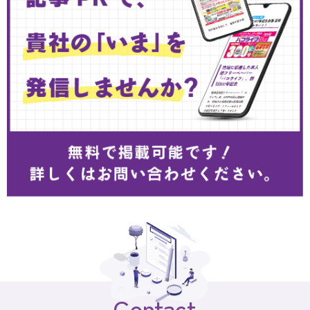
Contact