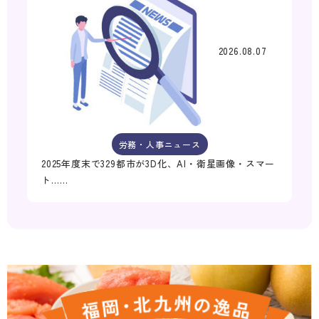
2026.08.07
労務・人事ニュース
2025年度末で329都市が3D化、AI・衛星画像・スマー
ト……