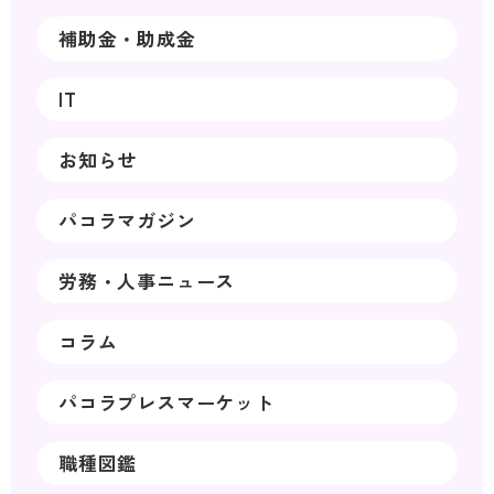
補助金・助成金
IT
お知らせ
パコラマガジン
労務・人事ニュース
コラム
パコラプレスマーケット
職種図鑑