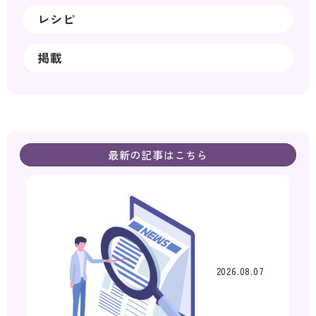
レシピ
掲載
最新の記事はこちら
2026.08.07