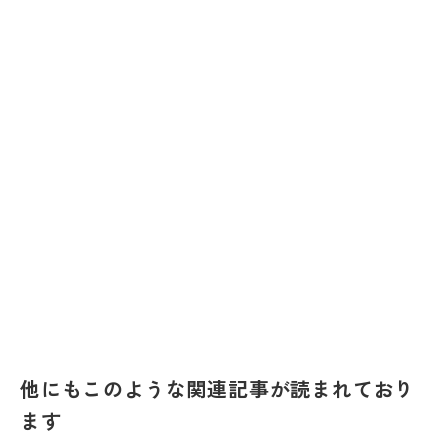
他にもこのような関連記事が読まれており
ます