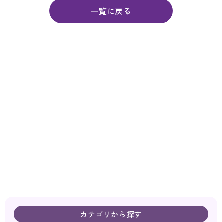
一覧に戻る
カテゴリから探す