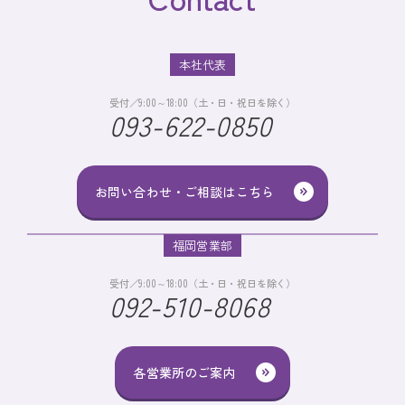
本社代表
受付／9:00～18:00（土・日・祝日を除く）
093-622-0850
お問い合わせ・ご相談はこちら
福岡営業部
受付／9:00～18:00（土・日・祝日を除く）
092-510-8068
各営業所のご案内