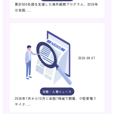
累計500社超を支援した海外展開プログラム、2026年
は全国……
2026.08.07
労務・人事ニュース
2026年7月から10月に全国7地域で開催、小型家電リ
サイク……