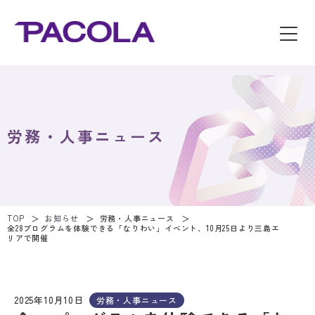
労務・人事ニュース
TOP
お知らせ
労務・人事ニュース
全28プログラムを体験できる「なりわい」イベント、10月25日より三島エ
リアで開催
2025年10月10日
労務・人事ニュース