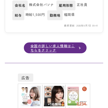
株式会社パソナ
正社員
会社名
雇用形態
時給1,500円
福岡県
給与
勤務地
最終更新: 2026年8月7日 09:41
全国の詳しい求人情報はこ
ちらをクリック
広告