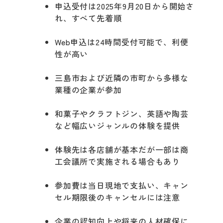
申込受付は2025年9月20日から開始さ
れ、すべて先着順
Web申込は24時間受付可能で、利便
性が高い
三島市および近隣の市町から多様な
業種の企業が参加
和菓子やクラフトジン、英語や陶芸
など幅広いジャンルの体験を提供
体験先は各店舗が基本だが一部は商
工会議所で実施される場合もあり
参加費は当日現地で支払い、キャン
セル期限後のキャンセルには注意
企業の認知向上や将来の人材確保に