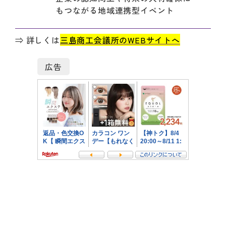
もつながる地域連携型イベント
⇒ 詳しくは
三島商工会議所のWEBサイトへ
広告