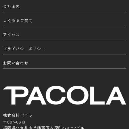
会社案内
よくあるご質問
アクセス
プライバシーポリシー
お問い合わせ
株式会社パコラ
〒807-0813
福岡県北九州市八幡西区夕原町4-8 YPビル