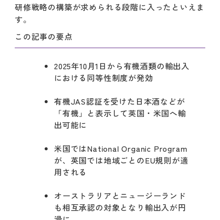
研修戦略の構築が求められる段階に入ったといえま
す。
この記事の要点
2025年10月1日から有機酒類の輸出入
における同等性制度が発効
有機JAS認証を受けた日本酒などが
「有機」と表示して英国・米国へ輸
出可能に
米国ではNational Organic Program
が、英国では地域ごとのEU規則が適
用される
オーストラリアとニュージーランド
も相互承認の対象となり輸出入が円
滑に