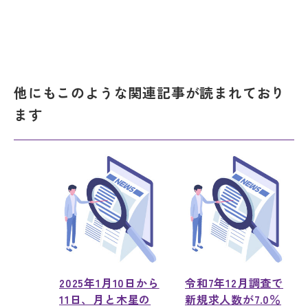
他にもこのような関連記事が読まれており
ます
2025年1月10日から
令和7年12月調査で
11日、月と木星の
新規求人数が7.0％