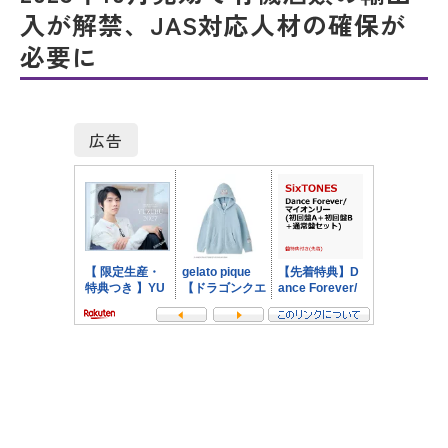
入が解禁、JAS対応人材の確保が
必要に
広告