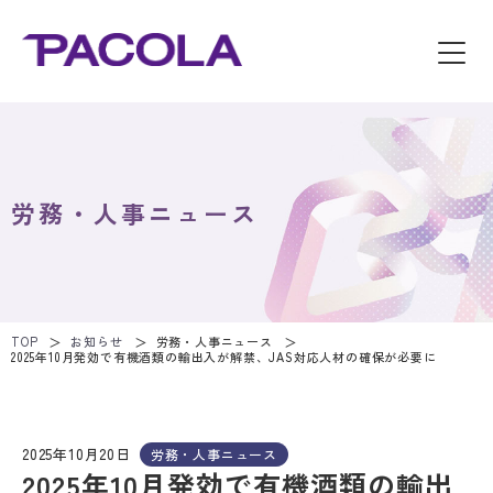
労務・人事ニュース
TOP
お知らせ
労務・人事ニュース
2025年10月発効で有機酒類の輸出入が解禁、JAS対応人材の確保が必要に
2025年10月20日
労務・人事ニュース
2025年10月発効で有機酒類の輸出