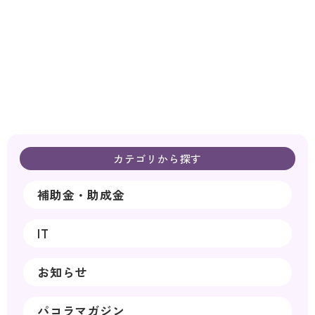
カテゴリから探す
補助金・助成金
IT
お知らせ
パコラマガジン