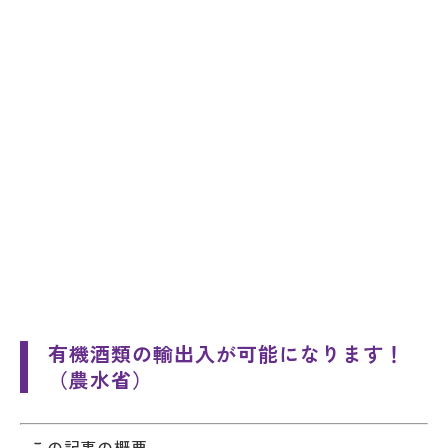
有機酒類の輸出入が可能になります！
（農水省）
この記事の概要