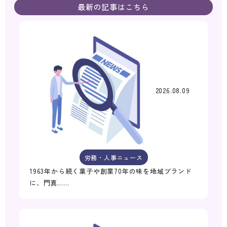
最新の記事はこちら
2026.08.09
労務・人事ニュース
1963年から続く菓子や創業70年の味を地域ブランド
に、門真……