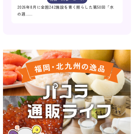
2026年8月に全国242施設を青く照らした第50回「水
の週……