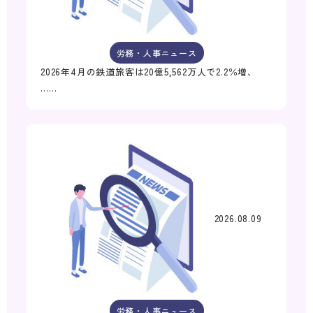
労務・人事ニュース
2026年4月の鉄道旅客は20億5,562万人で2.2％増、
……
2026.08.09
労務・人事ニュース