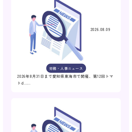
2026.08.09
労務・人事ニュース
2026年8月31日まで愛知県東海市で開催、第12回トマ
トd……