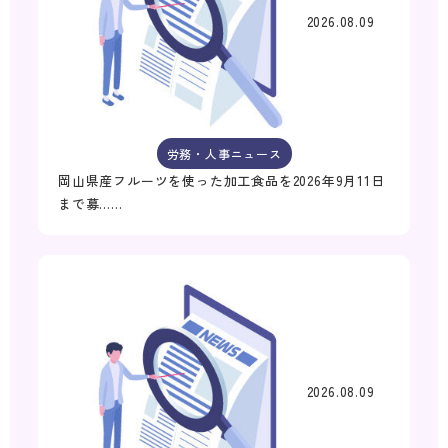
2026.08.09
労務・人事ニュース
岡山県産フルーツを使った加工食品を2026年9月11日
まで募……
2026.08.09