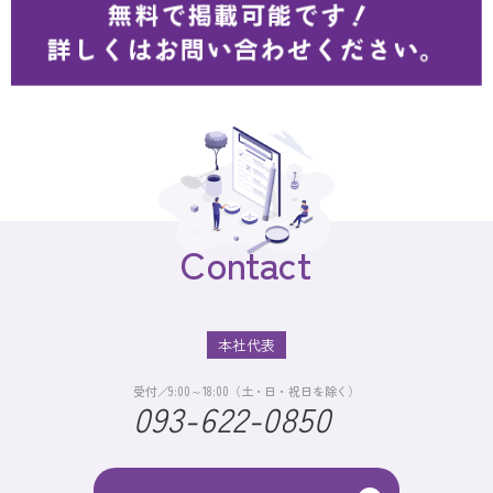
Contact
本社代表
受付／9:00～18:00（土・日・祝日を除く）
093-622-0850