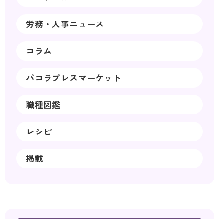
労務・人事ニュース
コラム
パコラプレスマーケット
職種図鑑
レシピ
掲載