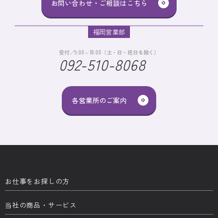
お問い合わせ・ご相談はこちら
福岡営業部
受付／9:00～18:00（土・日・祝日を除く）
092-510-8068
各営業所のご案内
お仕事をお探しの方
当社の商品・サービス