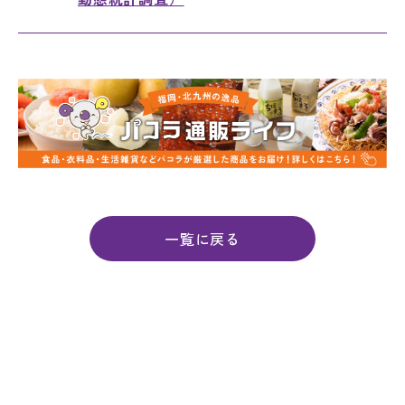
一覧に戻る