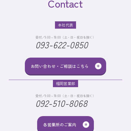
Contact
本社代表
受付／9:00～18:00（土・日・祝日を除く）
093-622-0850
お問い合わせ・ご相談はこちら
福岡営業部
受付／9:00～18:00（土・日・祝日を除く）
092-510-8068
各営業所のご案内