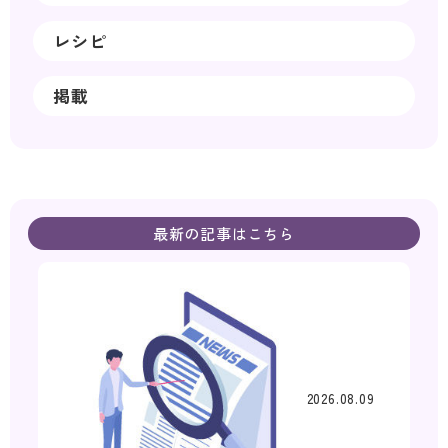
レシピ
掲載
最新の記事はこちら
2026.08.09