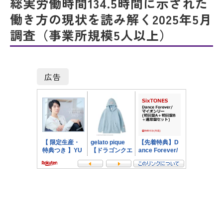
総実労働時間134.5時間に示された
働き方の現状を読み解く2025年5月
調査（事業所規模5人以上）
広告