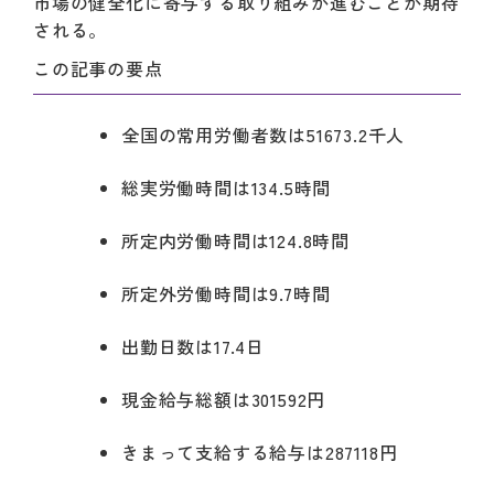
市場の健全化に寄与する取り組みが進むことが期待
される。
この記事の要点
全国の常用労働者数は51673.2千人
総実労働時間は134.5時間
所定内労働時間は124.8時間
所定外労働時間は9.7時間
出勤日数は17.4日
現金給与総額は301592円
きまって支給する給与は287118円