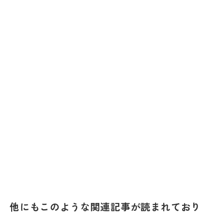
他にもこのような関連記事が読まれており