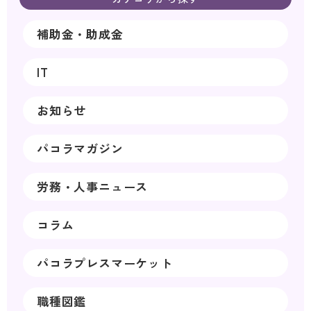
補助金・助成金
IT
お知らせ
パコラマガジン
労務・人事ニュース
コラム
パコラプレスマーケット
職種図鑑