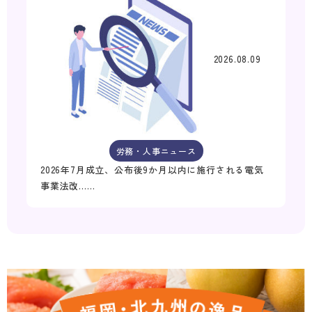
2026.08.09
労務・人事ニュース
2026年7月成立、公布後9か月以内に施行される電気
事業法改……