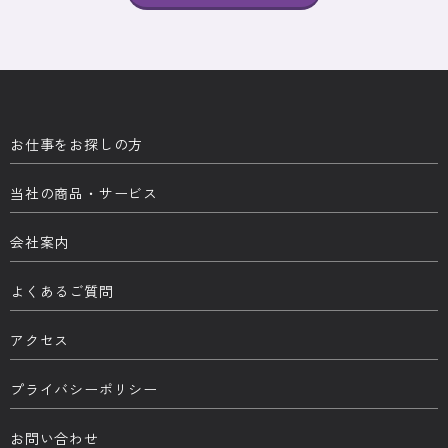
お仕事をお探しの方
当社の商品・サービス
会社案内
よくあるご質問
アクセス
プライバシーポリシー
お問い合わせ