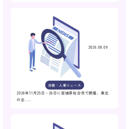
2026.08.09
労務・人事ニュース
2026年11月25日・26日に宮城県仙台市で開催、東北
の企……