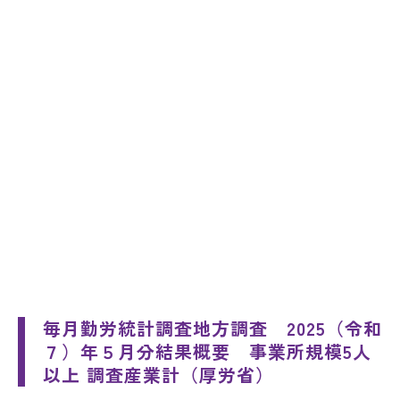
毎月勤労統計調査地方調査 2025（令和
７）年５月分結果概要 事業所規模5人
以上 調査産業計（厚労省）