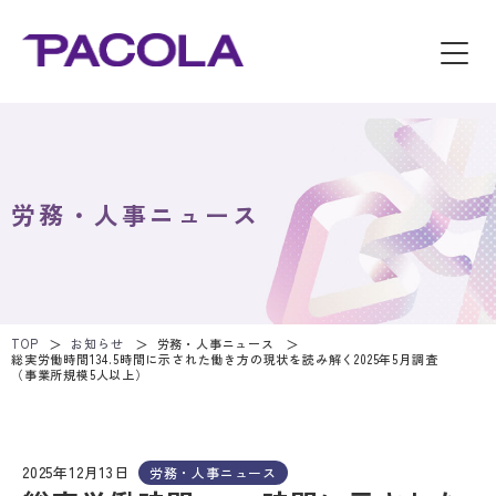
労務・人事ニュース
TOP
お知らせ
労務・人事ニュース
総実労働時間134.5時間に示された働き方の現状を読み解く2025年5月調査
（事業所規模5人以上）
2025年12月13日
労務・人事ニュース