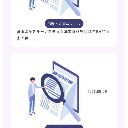
労務・人事ニュース
岡山県産フルーツを使った加工食品を2026年9月11日
まで募……
2026.08.09