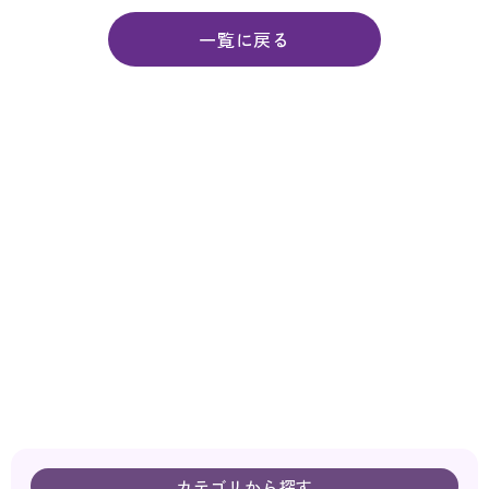
一覧に戻る
カテゴリから探す