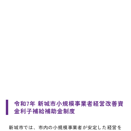
令和7年 新城市小規模事業者経営改善資
金利子補給補助金制度
新城市では、市内の小規模事業者が安定した経営を