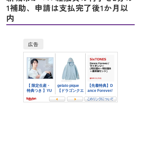
1補助、申請は支払完了後1か月以
内
広告