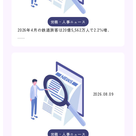
労務・人事ニュース
2026年4月の鉄道旅客は20億5,562万人で2.2％増、
……
2026.08.09
労務・人事ニュース