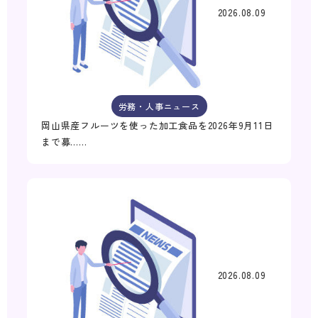
2026.08.09
労務・人事ニュース
岡山県産フルーツを使った加工食品を2026年9月11日
まで募……
2026.08.09