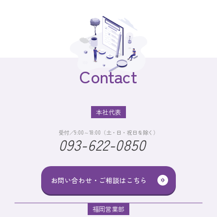
Contact
本社代表
受付／9:00～18:00（土・日・祝日を除く）
093-622-0850
お問い合わせ・ご相談はこちら
福岡営業部