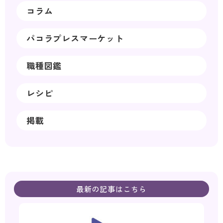
コラム
パコラプレスマーケット
職種図鑑
レシピ
掲載
最新の記事はこちら