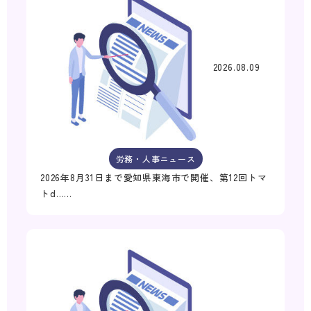
2026.08.09
労務・人事ニュース
2026年8月31日まで愛知県東海市で開催、第12回トマ
トd……