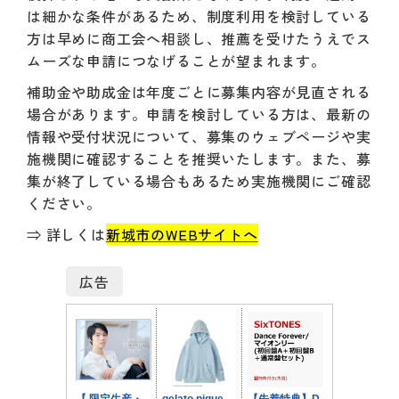
は細かな条件があるため、制度利用を検討している
方は早めに商工会へ相談し、推薦を受けたうえでス
ムーズな申請につなげることが望まれます。
補助金や助成金は年度ごとに募集内容が見直される
場合があります。申請を検討している方は、最新の
情報や受付状況について、募集のウェブページや実
施機関に確認することを推奨いたします。また、募
集が終了している場合もあるため実施機関にご確認
ください。
⇒ 詳しくは
新城市のWEBサイトへ
広告