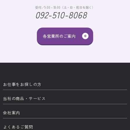
受付／9:00～18:00（土・日・祝日を除く）
092-510-8068
各営業所のご案内
お仕事をお探しの方
当社の商品・サービス
会社案内
よくあるご質問