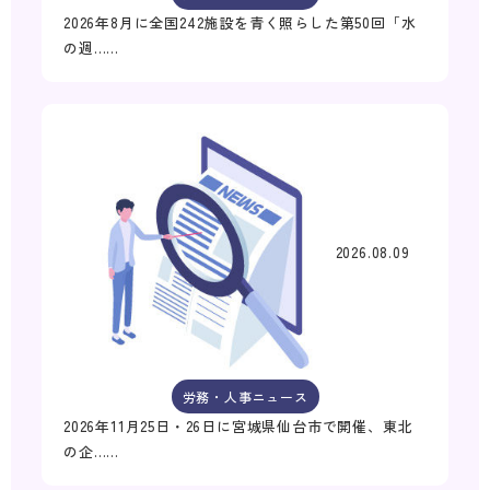
2026年8月に全国242施設を青く照らした第50回「水
の週……
2026.08.09
労務・人事ニュース
2026年11月25日・26日に宮城県仙台市で開催、東北
の企……