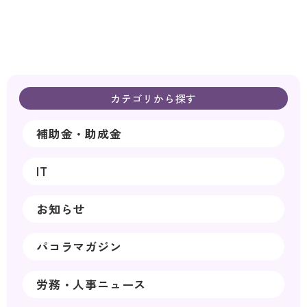
カテゴリから探す
補助金・助成金
IT
お知らせ
パコラマガジン
労務・人事ニュース