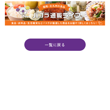
一覧に戻る