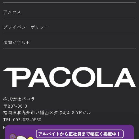
アクセス
プライバシーポリシー
お問い合わせ
株式会社パコラ
〒807-0813
福岡県北九州市八幡西区夕原町4-8 YPビル
TEL 093-622-0850
FAX 093-622-0522