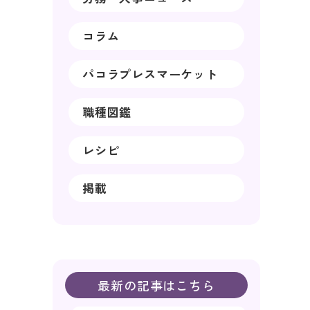
コラム
パコラプレスマーケット
職種図鑑
レシピ
掲載
最新の記事はこちら