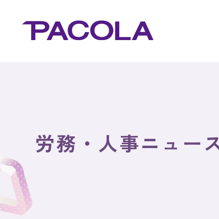
労務・人事ニュー