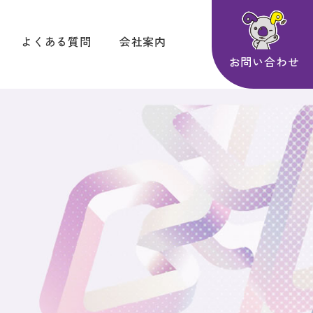
よくある質問
会社案内
お問い合わせ