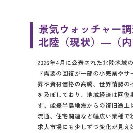
景気ウォッチャー調
北陸（現状）―（内
2026年4月に公表された北陸地
ド需要の回復が一部の小売業やサ
昇や資材価格の高騰、世界情勢の
を及ぼしており、地域経済は回復
す。能登半島地震からの復旧途上
流通、住宅関連など幅広い業種で
求人市場にも少しずつ変化が見え