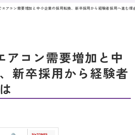
北陸でエアコン需要増加と中小企業の採用転換、新卒採用から経験者採用へ進む理
でエアコン需要増加と中
、新卒採用から経験者
は