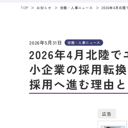
TOP
お知らせ
労務・人事ニュース
2026年4月
2026年5月31日
労務・人事ニュース
2026年4月北陸
小企業の採用転換
採用へ進む理由と
広告