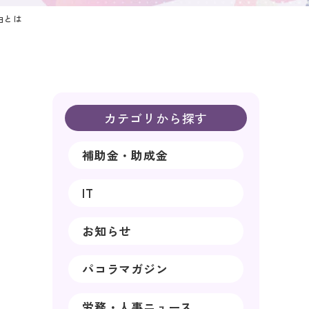
由とは
カテゴリから探す
補助金・助成金
IT
お知らせ
パコラマガジン
労務・人事ニュース