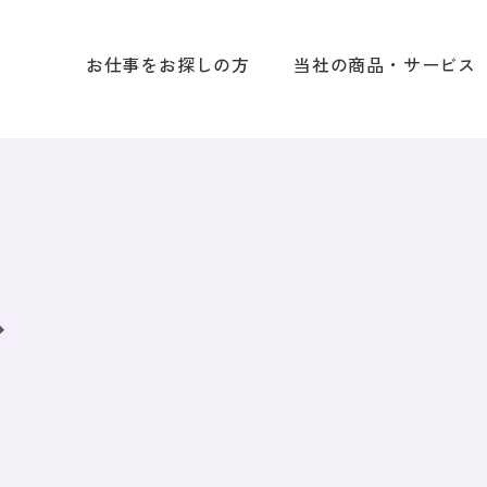
お仕事をお探しの方
当社の商品・サービス
ス