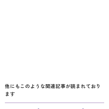
他にもこのような関連記事が読まれており
ます