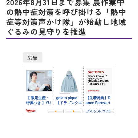
2026年8月31日まで募集 農作業中
の熱中症対策を呼び掛ける「熱中
症等対策声かけ隊」が始動し地域
ぐるみの見守りを推進
広告