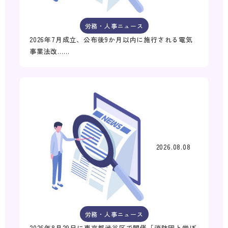
労務・人事ニュース
2026年7月成立、公布後9か月以内に施行される電気
事業法改……
2026.08.08
労務・人事ニュース
2026年8月29日に東京都渋谷区で開催「消防団と学ぼ