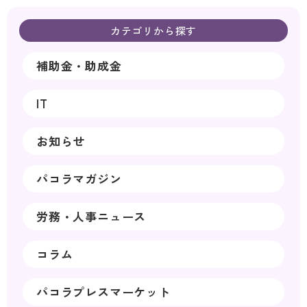
カテゴリから探す
補助金・助成金
IT
お知らせ
パコラマガジン
労務・人事ニュース
コラム
パコラプレスマーケット