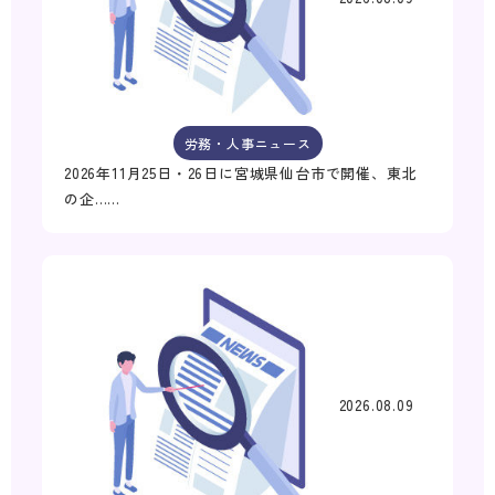
労務・人事ニュース
2026年11月25日・26日に宮城県仙台市で開催、東北
の企……
2026.08.09