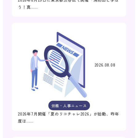
う！真……
2026.08.08
労務・人事ニュース
2026年7月開催「夏のリコチャレ2026」が始動、昨年
度は……