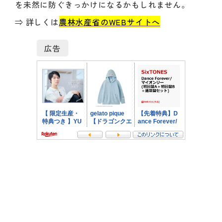
を未然に防ぐきっかけになるかもしれません。
⇒ 詳しくは
農林水産省のWEBサイトへ
広告