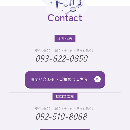
Contact
本社代表
受付／9:00～18:00（土・日・祝日を除く）
093-622-0850
お問い合わせ・ご相談はこちら
福岡営業部
受付／9:00～18:00（土・日・祝日を除く）
092-510-8068