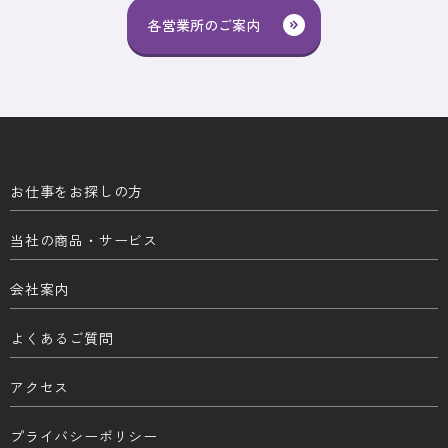
各営業所のご案内
お仕事をお探しの方
当社の商品・サービス
会社案内
よくあるご質問
アクセス
プライバシーポリシー