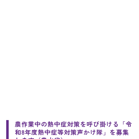
農作業中の熱中症対策を呼び掛ける「令
和8年度熱中症等対策声かけ隊」を募集