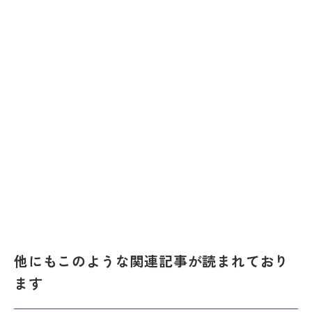
他にもこのような関連記事が読まれており
ます