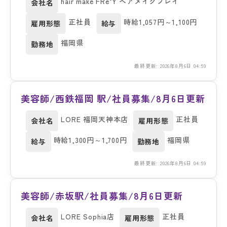
hair make FRe‘Y ヘアメイクフレイ
会社名
正社員
時給1,057円～1,100円
雇用形態
給与
福岡県
勤務地
最終更新: 2026年8月6日 04:59
美容師/西鉄福岡 駅/社員募集/8月6日更新
LORE 福岡天神本店
正社員
会社名
雇用形態
時給1,300円～1,700円
福岡県
給与
勤務地
最終更新: 2026年8月6日 04:59
美容師/赤坂駅/社員募集/8月6日更新
LORE Sophia店
正社員
会社名
雇用形態