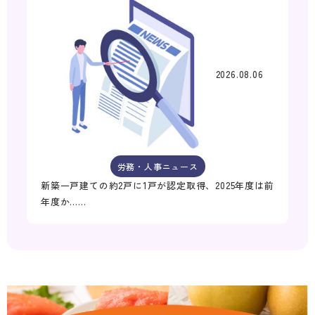
2026.08.06
労務・人事ニュース
新築一戸建ての約2戸に1戸が認定取得、2025年度は前
年度か……