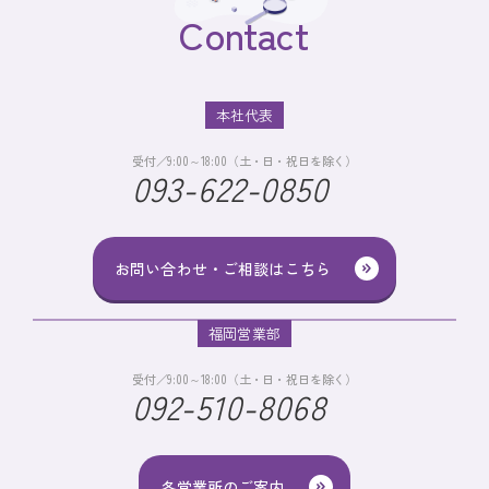
Contact
本社代表
受付／9:00～18:00（土・日・祝日を除く）
093-622-0850
お問い合わせ・ご相談はこちら
福岡営業部
受付／9:00～18:00（土・日・祝日を除く）
092-510-8068
各営業所のご案内