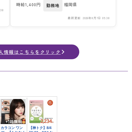
時給1,400円
福岡県
勤務地
38
最終更新: 2026年8月7日 05:38
人情報はこちらをクリック