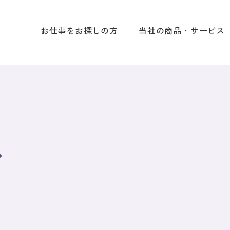
お仕事をお探しの方
当社の商品・サービス
ス