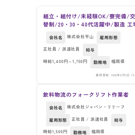
組立・組付け/未経験OK/寮完備/
替制/20・30・40代活躍中/製造 工
株式会社平山
会社名
雇用形態
正社員 / 派遣社員
給与
時給1,400円～1,750円
福岡県
勤務地
最終更新: 2026年8月6日 15:
飲料物流のフォークリフト作業者
株式会社ジャパン・リリーフ
会社名
正社員 / 派遣社員
雇用形態
給与
時給1,500円
福岡県
勤務地