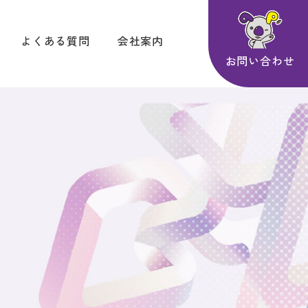
よくある質問
会社案内
お問い合わせ