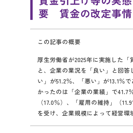
賃金引上げ等の実態
要 賃金の改定事情
この記事の概要
厚生労働省が2025年に実施した
と、企業の業況を「良い」と回答し
い」が51.2％、「悪い」が13.
かったのは「企業の業績」で41.
（17.0％）、「雇用の維持」（1
を受け、企業規模によって経営環