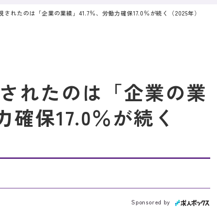
されたのは「企業の業績」41.7％、労働力確保17.0％が続く（2025年）
されたのは「企業の業
力確保17.0％が続く
Sponsored by