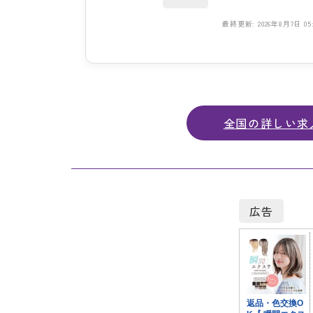
最終更新: 2026年8月7日 05:
全国の詳しい求
広告