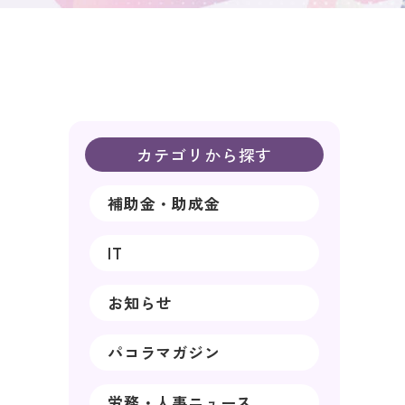
カテゴリから探す
補助金・助成金
IT
お知らせ
パコラマガジン
労務・人事ニュース