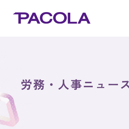
労務・人事ニュー