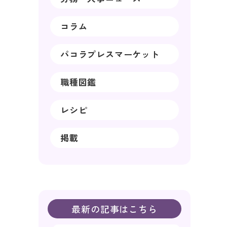
コラム
パコラプレスマーケット
職種図鑑
レシピ
掲載
最新の記事はこちら