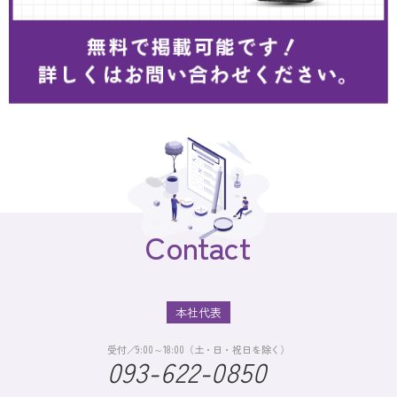
Contact
本社代表
受付／9:00～18:00（土・日・祝日を除く）
093-622-0850