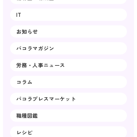
IT
お知らせ
パコラマガジン
労務・人事ニュース
コラム
パコラプレスマーケット
職種図鑑
レシピ