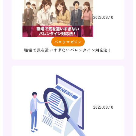
2026.08.10
パコラマガジン
職場で気を遣いすぎないバレンタイン対応法！
2026.08.10