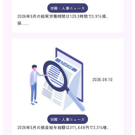
労務・人事ニュース
2026年5月の総実労働時間は129.3時間で3.9％減、
採……
2026.08.10
労務・人事ニュース
2026年5月の現金給与総額は311,448円で3.3％増、
……