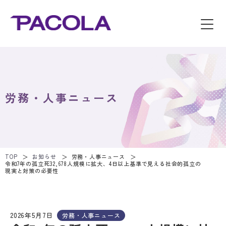
労務・人事ニュース
TOP
お知らせ
労務・人事ニュース
令和7年の孤立死32,678人規模に拡大、4日以上基準で見える社会的孤立の
現実と対策の必要性
2026年5月7日
労務・人事ニュース