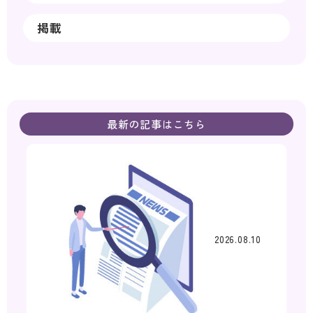
掲載
最新の記事はこちら
2026.08.10