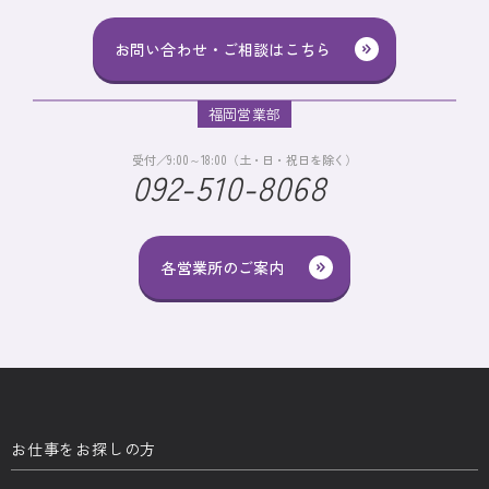
お問い合わせ・ご相談はこちら
福岡営業部
受付／9:00～18:00（土・日・祝日を除く）
092-510-8068
各営業所のご案内
お仕事をお探しの方