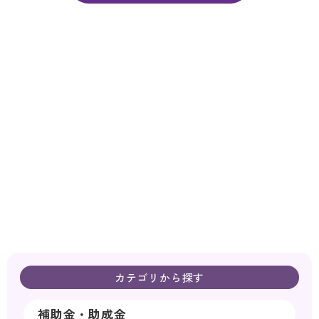
カテゴリから探す
補助金・助成金