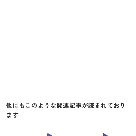
他にもこのような関連記事が読まれており
ます