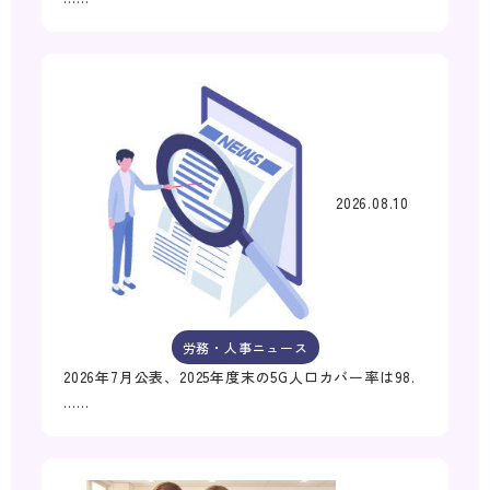
2026.08.10
労務・人事ニュース
2026年7月公表、2025年度末の5G人口カバー率は98.
……