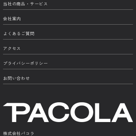
当社の商品・サービス
会社案内
よくあるご質問
アクセス
プライバシーポリシー
お問い合わせ
株式会社パコラ