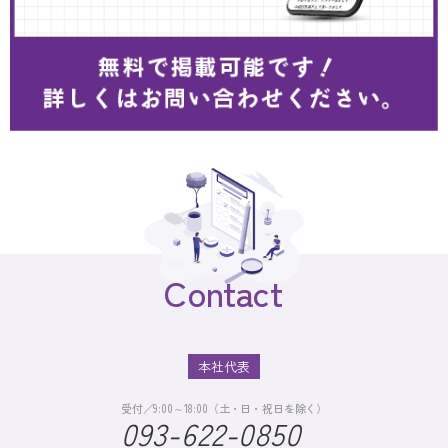
Contact
本社代表
受付／9:00～18:00（土・日・祝日を除く）
093-622-0850