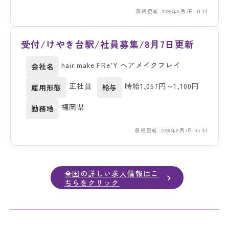
最終更新: 2026年8月7日 01:14
受付/けやき台駅/社員募集/8月7日更新
hair make FRe‘Y ヘアメイクフレイ
会社名
正社員
時給1,057円～1,100円
雇用形態
給与
福岡県
勤務地
最終更新: 2026年8月7日 05:44
全国の詳しい求人情報はこ
ちらをクリック