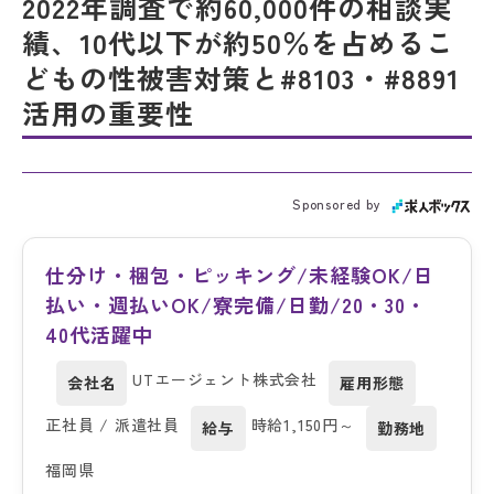
2022年調査で約60,000件の相談実
績、10代以下が約50％を占めるこ
どもの性被害対策と#8103・#8891
活用の重要性
Sponsored by
仕分け・梱包・ピッキング/未経験OK/日
払い・週払いOK/寮完備/日勤/20・30・
40代活躍中
UTエージェント株式会社
会社名
雇用形態
正社員 / 派遣社員
時給1,150円～
給与
勤務地
福岡県