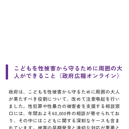
こどもを性被害から守るために周囲の大
人ができること（政府広報オンライン）
政府は、こどもを性被害から守るために周囲の大人
が果たすべき役割について、改めて注意喚起を行い
ました。性犯罪や性暴力の被害者を支援する相談窓
口には、年間およそ60,000件の相談が寄せられてお
り、その中にはこどもに関する深刻なケースも含ま
れています。被害の早期発見と適切な対応が重要と