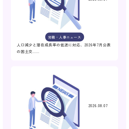
労務・人事ニュース
人口減少と潜在成長率の低迷に対応、2026年7月公表
の国土交……
2026.08.07