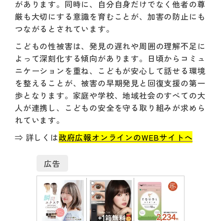
があります。同時に、自分自身だけでなく他者の尊
厳も大切にする意識を育むことが、加害の防止にも
つながるとされています。
こどもの性被害は、発見の遅れや周囲の理解不足に
よって深刻化する傾向があります。日頃からコミュ
ニケーションを重ね、こどもが安心して話せる環境
を整えることが、被害の早期発見と回復支援の第一
歩となります。家庭や学校、地域社会のすべての大
人が連携し、こどもの安全を守る取り組みが求めら
れています。
⇒ 詳しくは
政府広報オンラインのWEBサイトへ
広告