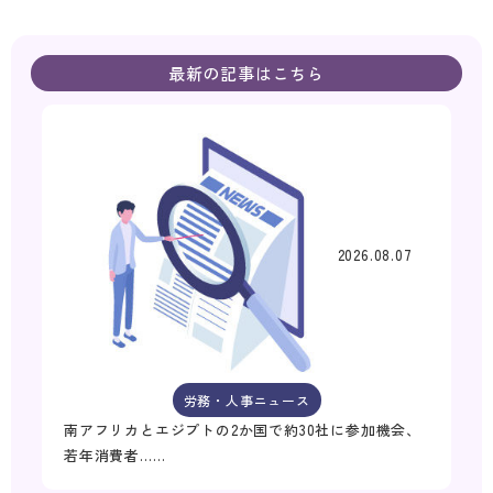
最新の記事はこちら
2026.08.07
労務・人事ニュース
南アフリカとエジプトの2か国で約30社に参加機会、
若年消費者……