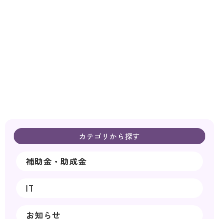
カテゴリから探す
補助金・助成金
IT
お知らせ