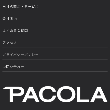
当社の商品・サービス
会社案内
よくあるご質問
アクセス
プライバシーポリシー
お問い合わせ