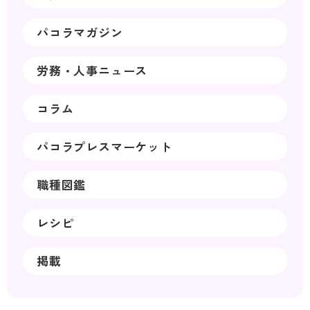
パコラマガジン
労務・人事ニュース
コラム
パコラプレスマーケット
職種図鑑
レシピ
掲載