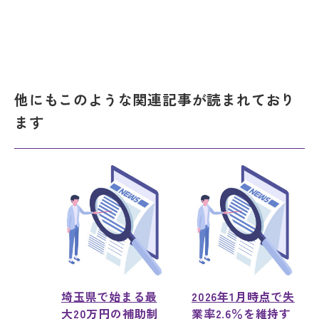
他にもこのような関連記事が読まれており
ます
埼玉県で始まる最
2026年1月時点で失
大20万円の補助制
業率2.6％を維持す