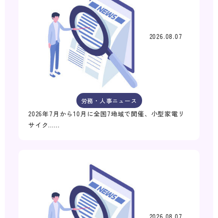
2026.08.07
労務・人事ニュース
2026年7月から10月に全国7地域で開催、小型家電リ
サイク……
2026.08.07