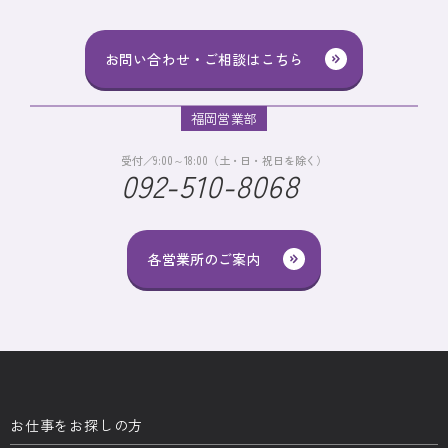
お問い合わせ・ご相談はこちら
福岡営業部
受付／9:00～18:00（土・日・祝日を除く）
092-510-8068
各営業所のご案内
お仕事をお探しの方