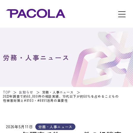
労務・人事ニュース
TOP
お知らせ
労務・人事ニュース
2022年調査で約60,000件の相談実績、10代以下が約50％を占めるこどもの
性被害対策と#8103・#8891活用の重要性
2026年5月11日
労務・人事ニュース