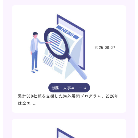
2026.08.07
労務・人事ニュース
累計500社超を支援した海外展開プログラム、2026年
は全国……