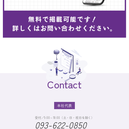
Contact
本社代表
受付／9:00～18:00（土・日・祝日を除く）
093-622-0850