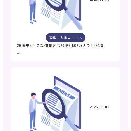
労務・人事ニュース
2026年4月の鉄道旅客は20億5,562万人で2.2％増、
……
2026.08.09