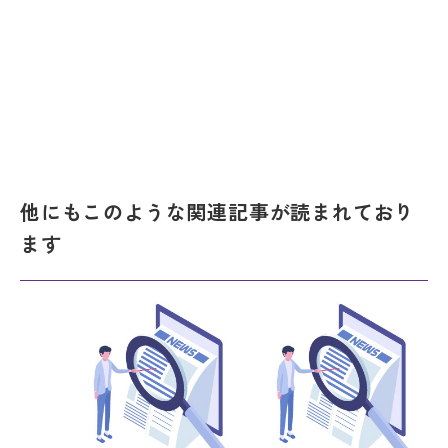
他にもこのような関連記事が読まれており
ます