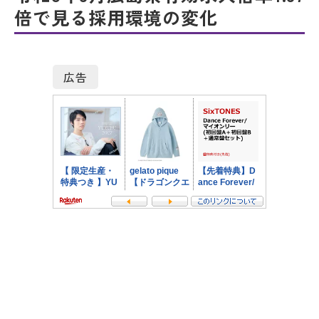
倍で見る採用環境の変化
広告