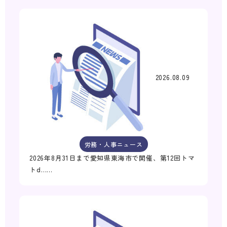
2026.08.09
労務・人事ニュース
2026年8月31日まで愛知県東海市で開催、第12回トマ
トd……