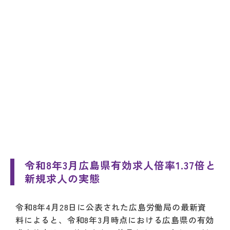
令和8年3月広島県有効求人倍率1.37倍と
新規求人の実態
令和8年4月28日に公表された広島労働局の最新資
料によると、令和8年3月時点における広島県の有効