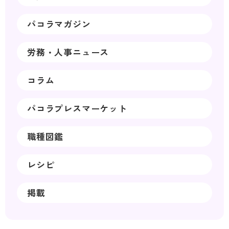
パコラマガジン
労務・人事ニュース
コラム
パコラプレスマーケット
職種図鑑
レシピ
掲載