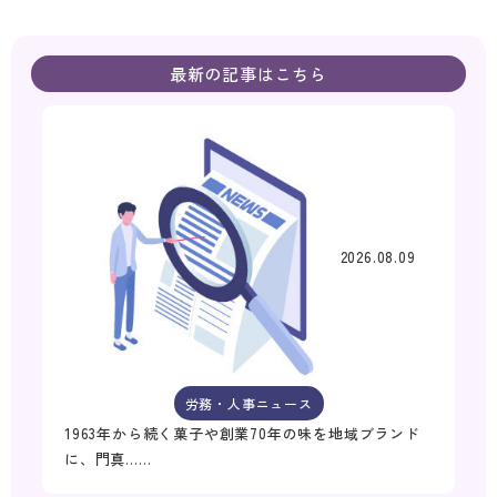
最新の記事はこちら
2026.08.09
労務・人事ニュース
1963年から続く菓子や創業70年の味を地域ブランド
に、門真……