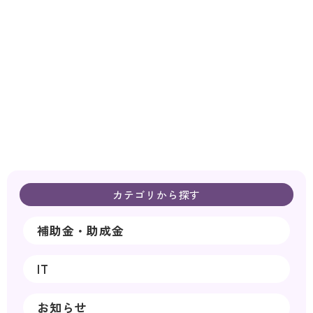
カテゴリから探す
補助金・助成金
IT
お知らせ