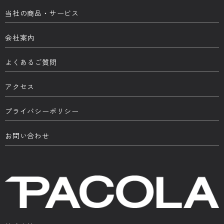
当社の商品・サービス
会社案内
よくあるご質問
アクセス
プライバシーポリシー
お問い合わせ