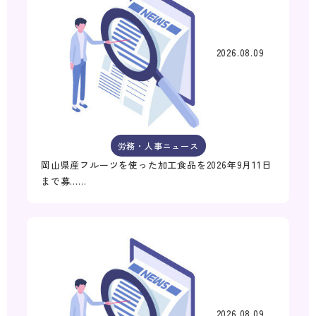
2026.08.09
労務・人事ニュース
岡山県産フルーツを使った加工食品を2026年9月11日
まで募……
2026.08.09