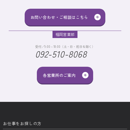
お問い合わせ・ご相談はこちら
福岡営業部
受付／9:00～18:00（土・日・祝日を除く）
092-510-8068
各営業所のご案内
お仕事をお探しの方