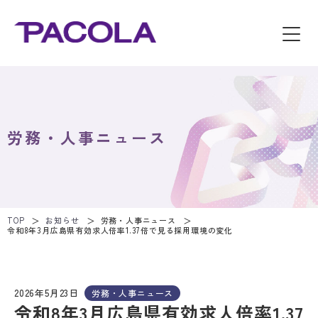
労務・人事ニュース
TOP
お知らせ
労務・人事ニュース
令和8年3月広島県有効求人倍率1.37倍で見る採用環境の変化
2026年5月23日
労務・人事ニュース
令和8年3月広島県有効求人倍率1.37