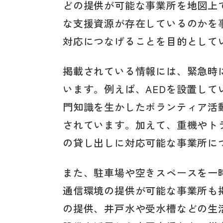
どの提供が可能な事業所を地図上
な支援資源が存在しているのかを
対応につなげることを目的として
掲載されている情報には、緊急時
います。例えば、AEDを設置し
門知識を生かしたボランティア活
されています。加えて、重機やト
の貸し出しに対応可能な事業所に
また、駐車場や空きスペースを一
通信環境の提供が可能な事業所も
の提供、井戸水や受水槽などの生