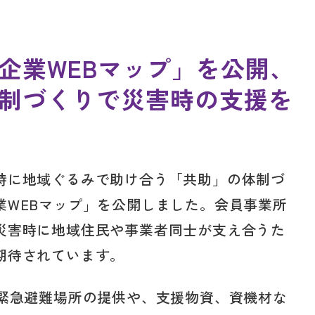
企業WEBマップ」を公開、
制づくりで災害時の支援を
時に地域ぐるみで助け合う「共助」の体制づ
業WEBマップ」を公開しました。会員事業所
災害時に地域住民や事業者同士が支え合うた
期待されています。
に緊急避難場所の提供や、支援物資、資機材な