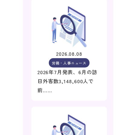
2026.08.08
労務・人事ニュース
2026年7月発表、6月の訪
日外客数3,148,600人で
前……