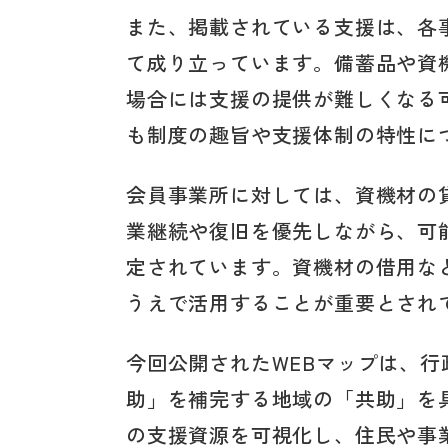
また、掲載されている支援は、各
て成り立っています。備蓄品や資
場合には支援の提供が難しくなる
も制度の趣旨や支援体制の特性に
会員事業所に対しては、資機材の
業継続や復旧を優先しながら、可
定されています。資機材の借用な
うえで活用することが重要とされ
今回公開されたWEBマップは、
助」を補完する地域の「共助」を
の支援資源を可視化し、住民や事