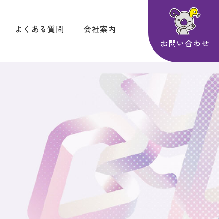
よくある質問
会社案内
お問い合わせ