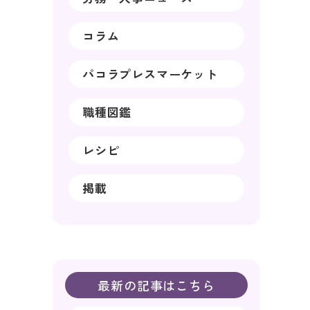
コラム
パコラプレスマーケット
職種図鑑
レシピ
掲載
最新の記事はこちら