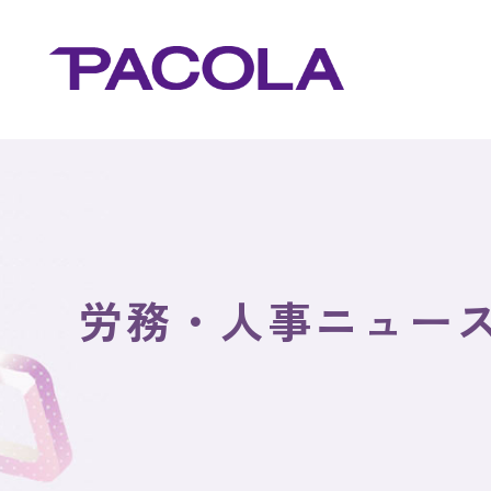
労務・人事ニュー