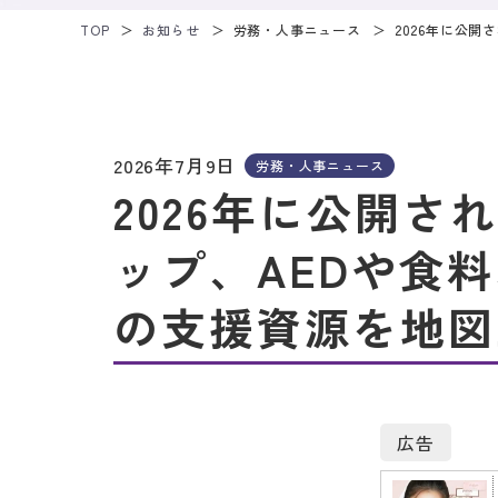
TOP
お知らせ
労務・人事ニュース
2026年に公
2026年7月9日
労務・人事ニュース
2026年に公開さ
ップ、AEDや食
の支援資源を地図
広告