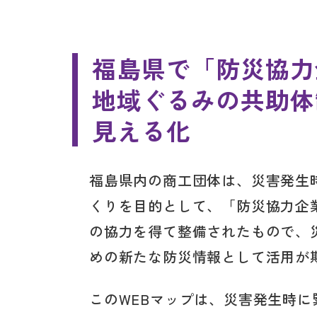
福島県で「防災協力
地域ぐるみの共助体
見える化
福島県内の商工団体は、災害発生
くりを目的として、「防災協力企
の協力を得て整備されたもので、
めの新たな防災情報として活用が
このWEBマップは、災害発生時