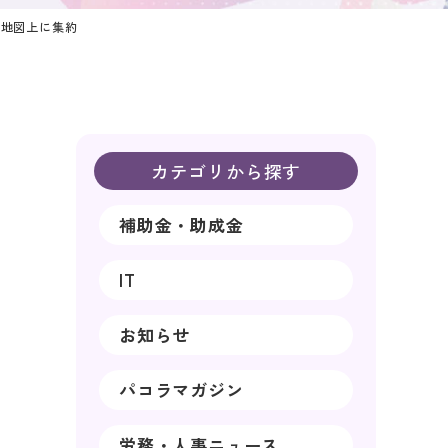
を地図上に集約
カテゴリから探す
補助金・助成金
IT
お知らせ
パコラマガジン
労務・人事ニュース