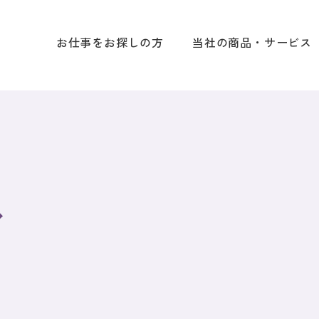
お仕事をお探しの方
当社の商品・サービス
ス