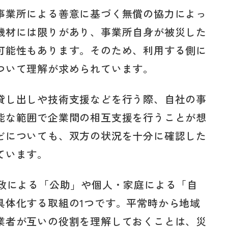
事業所による善意に基づく無償の協力によっ
機材には限りがあり、事業所自身が被災した
可能性もあります。そのため、利用する側に
ついて理解が求められています。
貸し出しや技術支援などを行う際、自社の事
能な範囲で企業間の相互支援を行うことが想
どについても、双方の状況を十分に確認した
ています。
行政による「公助」や個人・家庭による「自
具体化する取組の1つです。平常時から地域
業者が互いの役割を理解しておくことは、災