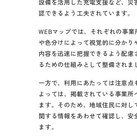
設備を活用した充電支援など、災
認できるよう工夫されています。
WEBマップでは、それぞれの事
や色分けによって視覚的に分かり
内容を迅速に把握できるよう配慮
るための仕組みとして整備されま
一方で、利用にあたっては注意点
よっては、掲載されている事業所
ます。そのため、地域住民に対し
関する情報をあわせて確認し、安
ます。