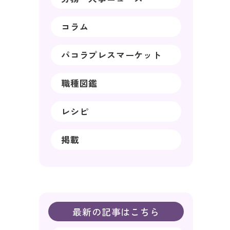
コラム
パコラプレスマーケット
職種図鑑
レシピ
掲載
最新の記事はこちら