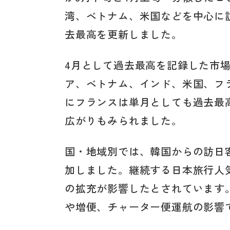
湾、ベトナム、米国などを中心に
去最高を更新しました。
4月として過去最高を記録した市
ア、ベトナム、インド、米国、フ
にフランスは単月としても過去最
広がりもみられました。
国・地域別では、韓国からの訪日客数が
加しました。継続する日本旅行人
の拡充が影響したとされています。台湾
や増便、チャーター便運航の影響