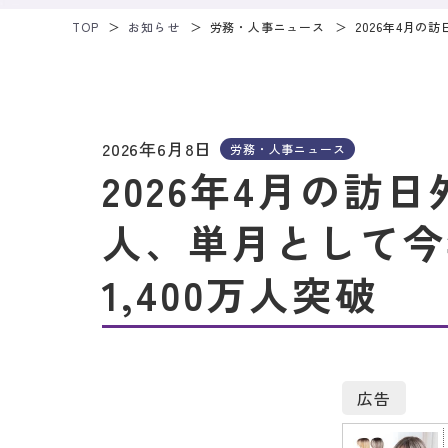
TOP
お知らせ
労務・人事ニュース
2026年4月の
2026年6月8日
労務・人事ニュース
2026年4月の訪日外
人、単月として今
1,400万人突破
広告