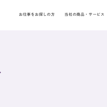
お仕事をお探しの方
当社の商品・サービス
ス