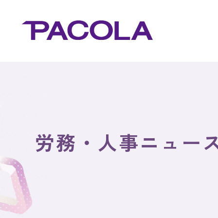
労務・人事ニュー