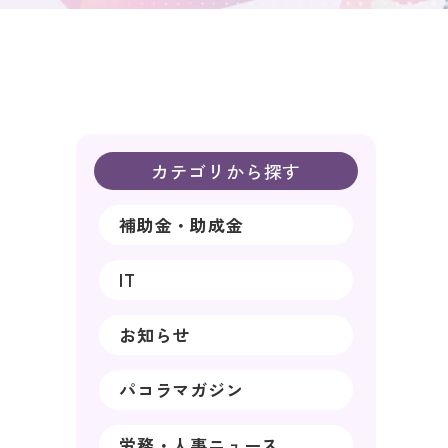
カテゴリから探す
補助金・助成金
IT
お知らせ
パコラマガジン
労務・人事ニュース