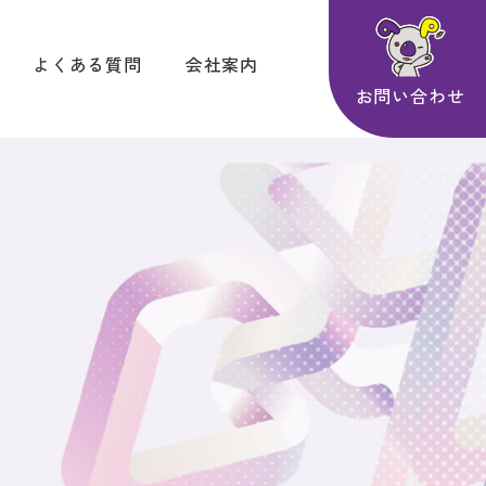
よくある質問
会社案内
お問い合わせ