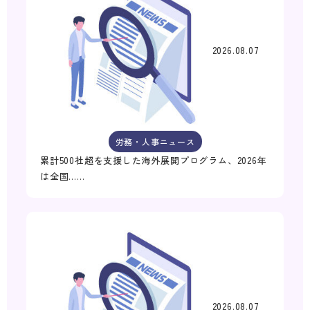
2026.08.07
労務・人事ニュース
累計500社超を支援した海外展開プログラム、2026年
は全国……
2026.08.07