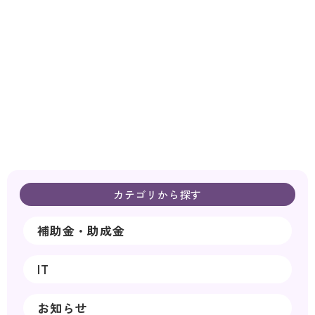
カテゴリから探す
補助金・助成金
IT
お知らせ