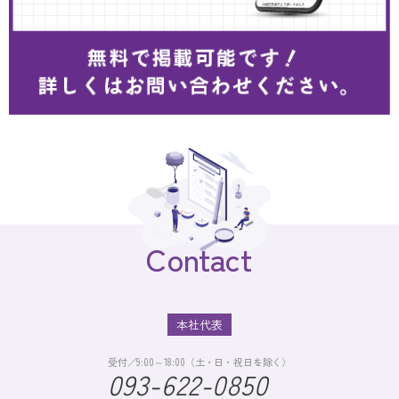
Contact
本社代表
受付／9:00～18:00（土・日・祝日を除く）
093-622-0850