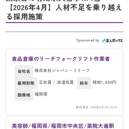
【2026年4月】人材不足を乗り越え
る採用施策
Sponsored by
食品倉庫のリーチフォークリフト作業者
株式会社ジャパン・リリーフ
会社名
正社員 / 派遣社員
時給1,400円
雇用形態
給与
福岡県
勤務地
最終更新: 2026年8月7日 05:38
美容師/福岡県/福岡市中央区/薬院大通駅