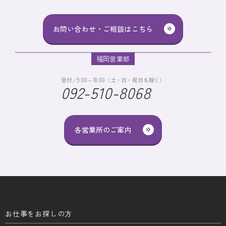
お問い合わせ・ご相談はこちら
福岡営業部
受付／9:00～18:00（土・日・祝日を除く）
092-510-8068
各営業所のご案内
お仕事をお探しの方