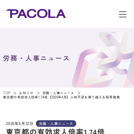
労務・人事ニュース
TOP
お知らせ
労務・人事ニュース
東京都の有効求人倍率1.74倍【2026年4月】人材不足を乗り越える採用施策
2026年6月22日
労務・人事ニュース
東京都の有効求人倍率1.74倍