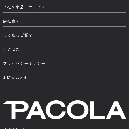
当社の商品・サービス
会社案内
よくあるご質問
アクセス
プライバシーポリシー
お問い合わせ