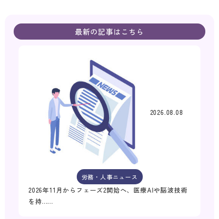
最新の記事はこちら
2026.08.08
労務・人事ニュース
2026年11月からフェーズ2開始へ、医療AIや脳波技術
を持……