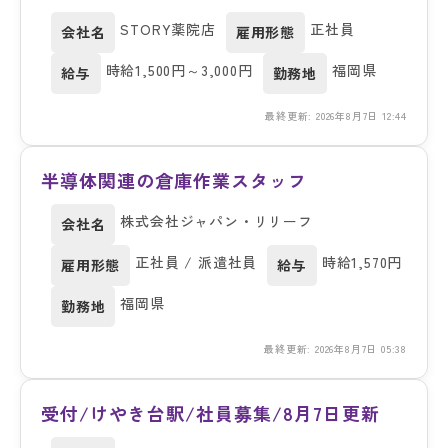
STORY薬院店
正社員
会社名
雇用形態
時給1,500円～3,000円
福岡県
給与
勤務地
最終更新: 2026年8月7日 12:44
半導体関連の倉庫作業スタッフ
株式会社ジャパン・リリーフ
会社名
正社員 / 派遣社員
時給1,570円
雇用形態
給与
福岡県
勤務地
最終更新: 2026年8月7日 05:38
受付/けやき台駅/社員募集/8月7日更新