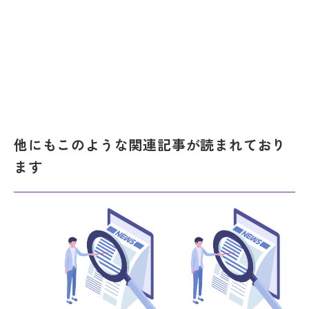
他にもこのような関連記事が読まれており
ます