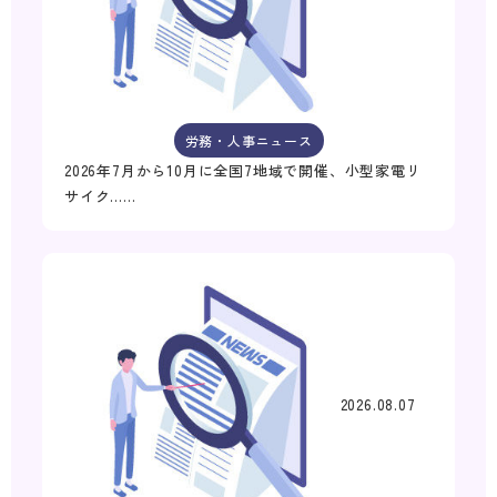
労務・人事ニュース
2026年7月から10月に全国7地域で開催、小型家電リ
サイク……
2026.08.07