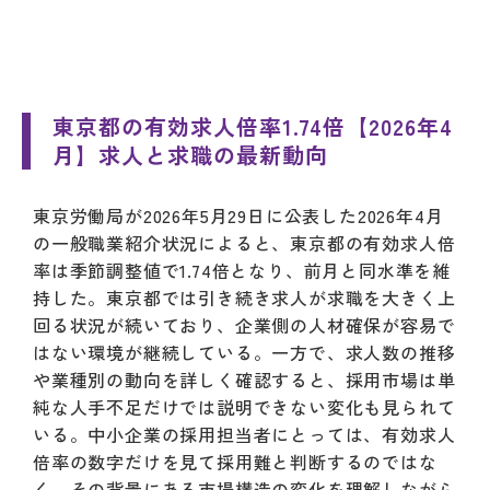
東京都の有効求人倍率1.74倍【2026年4
月】求人と求職の最新動向
東京労働局が2026年5月29日に公表した2026年4月
の一般職業紹介状況によると、東京都の有効求人倍
率は季節調整値で1.74倍となり、前月と同水準を維
持した。東京都では引き続き求人が求職を大きく上
回る状況が続いており、企業側の人材確保が容易で
はない環境が継続している。一方で、求人数の推移
や業種別の動向を詳しく確認すると、採用市場は単
純な人手不足だけでは説明できない変化も見られて
いる。中小企業の採用担当者にとっては、有効求人
倍率の数字だけを見て採用難と判断するのではな
く、その背景にある市場構造の変化を理解しながら