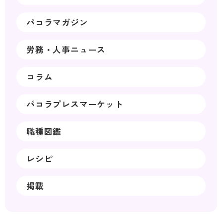
パコラマガジン
労務・人事ニュース
コラム
パコラプレスマーケット
職種図鑑
レシピ
掲載