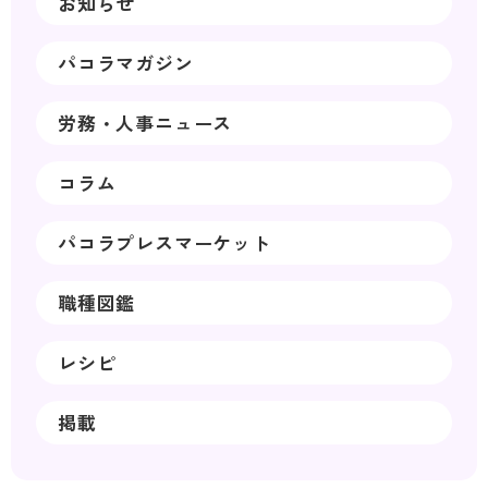
お知らせ
パコラマガジン
労務・人事ニュース
コラム
パコラプレスマーケット
職種図鑑
レシピ
掲載