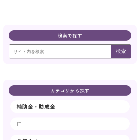
検索で探す
検索
カテゴリから探す
補助金・助成金
IT