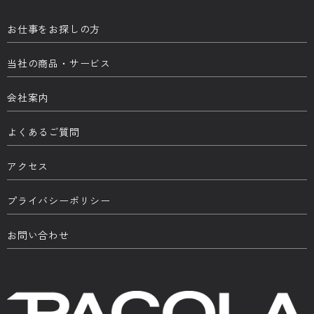
お仕事をお探しの方
当社の商品・サービス
会社案内
よくあるご質問
アクセス
プライバシーポリシー
お問い合わせ