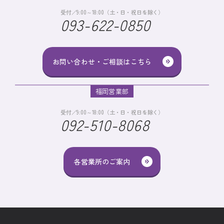
受付／9:00～18:00（土・日・祝日を除く）
093-622-0850
お問い合わせ・ご相談はこちら
福岡営業部
受付／9:00～18:00（土・日・祝日を除く）
092-510-8068
各営業所のご案内