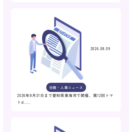
2026.08.09
労務・人事ニュース
2026年8月31日まで愛知県東海市で開催、第12回トマ
トd……