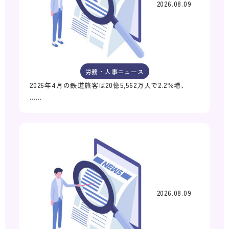
2026.08.09
労務・人事ニュース
2026年4月の鉄道旅客は20億5,562万人で2.2％増、
……
2026.08.09