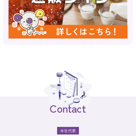
Contact
本社代表