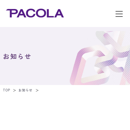
お知らせ
TOP
お知らせ