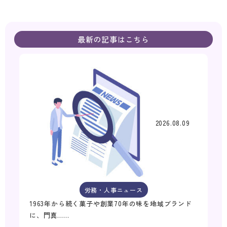
最新の記事はこちら
2026.08.09
労務・人事ニュース
1963年から続く菓子や創業70年の味を地域ブランド
に、門真……