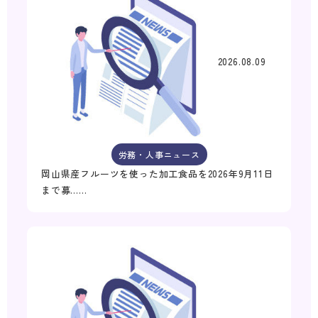
2026.08.09
労務・人事ニュース
岡山県産フルーツを使った加工食品を2026年9月11日
まで募……